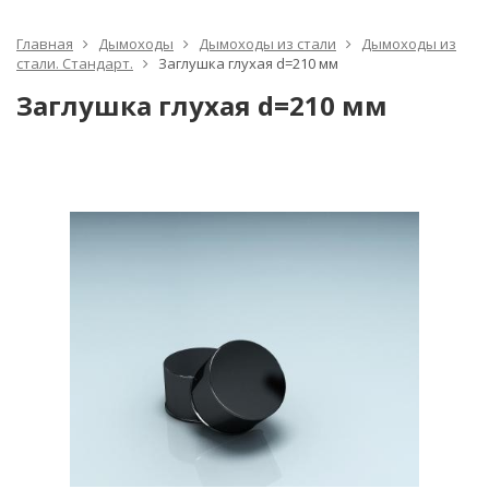
Главная
Дымоходы
Дымоходы из стали
Дымоходы из
стали. Стандарт.
Заглушка глухая d=210 мм
Заглушка глухая d=210 мм