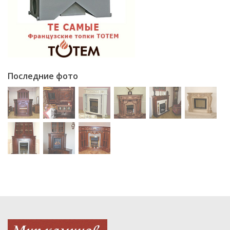
Последние фото