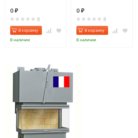
0
0
₽
₽
0
0
В корзину
В корзину
В наличии
В наличии