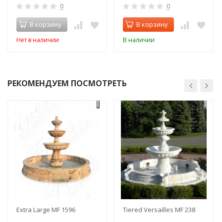
0
0
В корзину
В корзину
Нет в наличии
В наличии
РЕКОМЕНДУЕМ ПОСМОТРЕТЬ
Extra Large MF 1596
Tiered Versailles MF 238