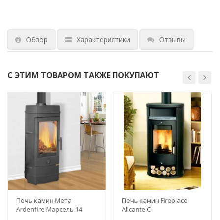
Обзор
Характеристики
Отзывы
С ЭТИМ ТОВАРОМ ТАКЖЕ ПОКУПАЮТ
Печь камин Мета
Печь камин Fireplace
Ardenfire Марсель 14
Alicante C