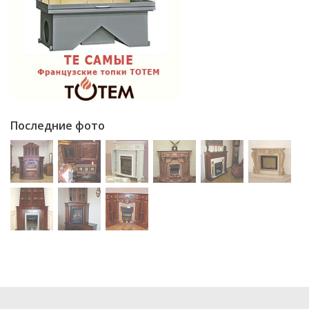
Последние фото