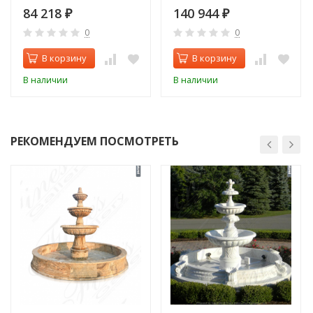
84 218
140 944
₽
₽
0
0
В корзину
В корзину
В наличии
В наличии
РЕКОМЕНДУЕМ ПОСМОТРЕТЬ