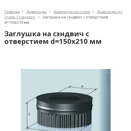
Главная
Дымоходы
Дымоходы из стали
Дымоходы из
стали. Стандарт.
Заглушка на сэндвич с отверстием
d=150х210 мм
Заглушка на сэндвич с
отверстием d=150х210 мм