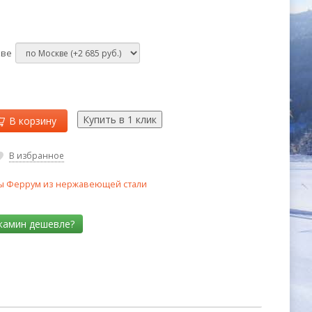
кве
В корзину
В избранное
 Феррум из нержавеющей стали