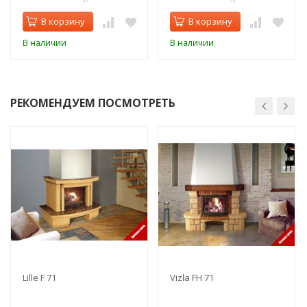
В корзину
В корзину
В наличии
В наличии
РЕКОМЕНДУЕМ ПОСМОТРЕТЬ
Lille F 71
Vizla FH 71