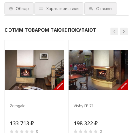
Обзор
Характеристики
Отзывы
С ЭТИМ ТОВАРОМ ТАКЖЕ ПОКУПАЮТ
Zemgale
Vishy FP 71
133 713
198 322
₽
₽
0
0