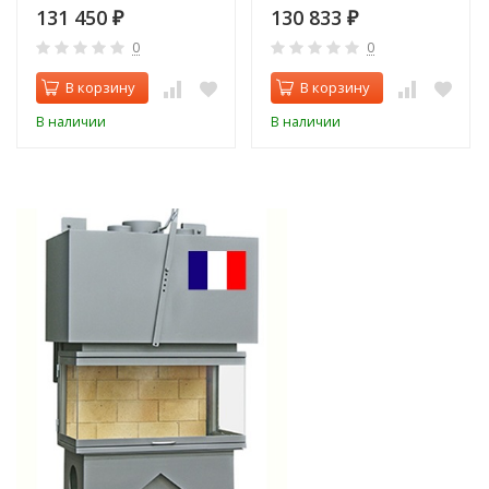
131 450
130 833
₽
₽
0
0
В корзину
В корзину
В наличии
В наличии