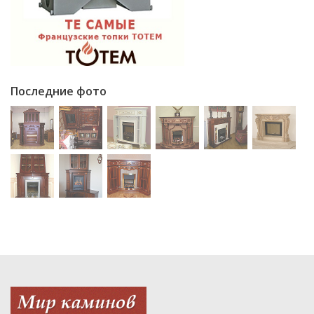
Последние фото