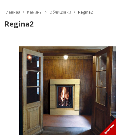
Главная
Камины
Облицовки
Regina2
Regina2