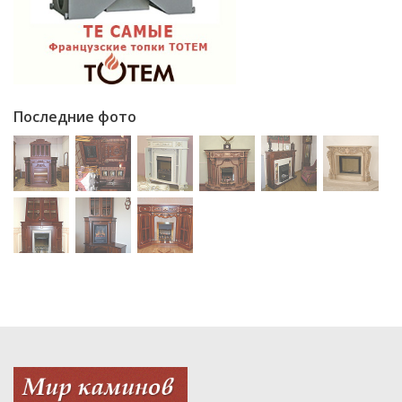
Последние фото