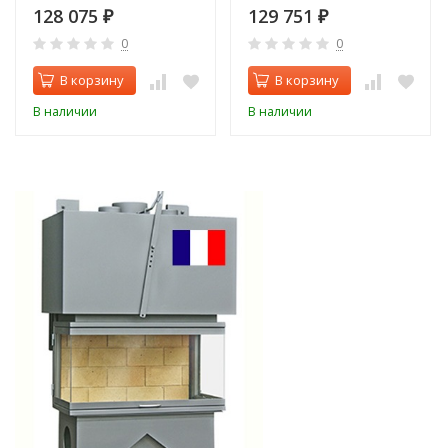
128 075
129 751
₽
₽
0
0
В корзину
В корзину
В наличии
В наличии