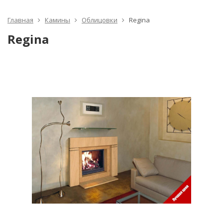
Главная
Камины
Облицовки
Regina
Regina