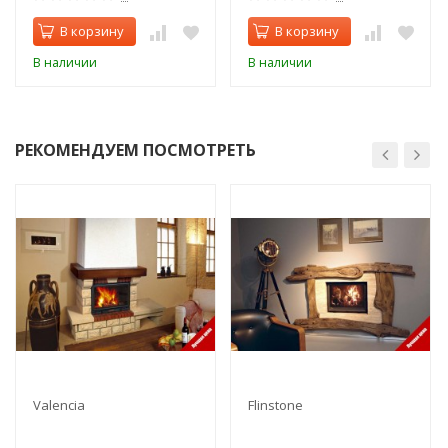
В корзину
В корзину
В наличии
В наличии
РЕКОМЕНДУЕМ ПОСМОТРЕТЬ
Valencia
Flinstone