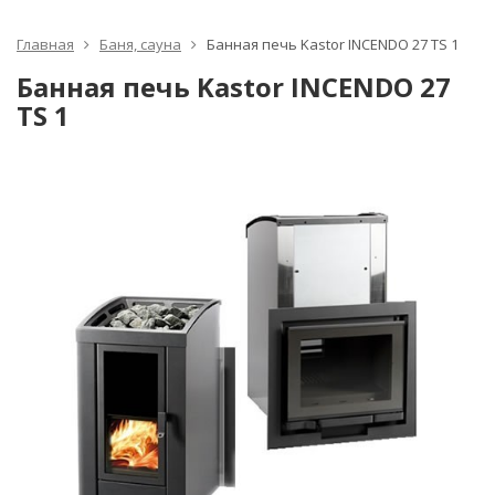
Главная
Баня, сауна
Банная печь Kastor INCENDO 27 TS 1
Банная печь Kastor INCENDO 27
TS 1