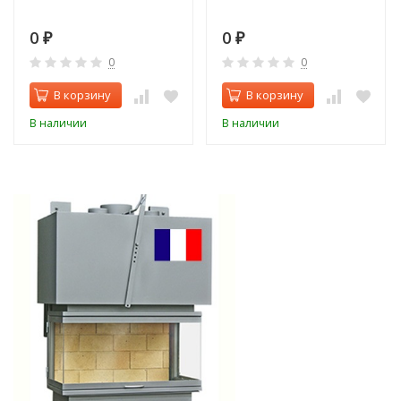
0
0
₽
₽
0
0
В корзину
В корзину
В наличии
В наличии