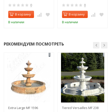
0
0
В корзину
В корзину
В наличии
В наличии
РЕКОМЕНДУЕМ ПОСМОТРЕТЬ
Extra Large MF 1596
Tiered Versailles MF 238