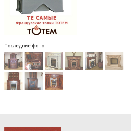
Последние фото