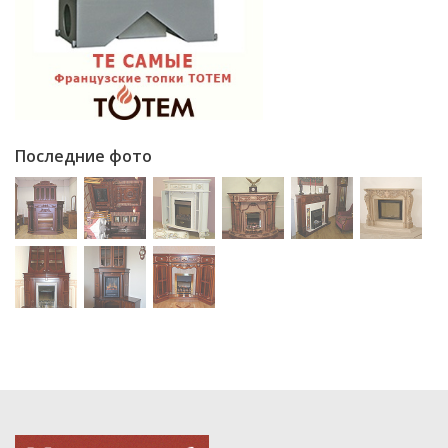
Последние фото