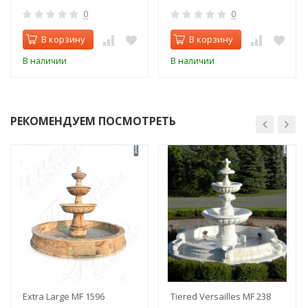
0
0
В корзину
В корзину
В наличии
В наличии
РЕКОМЕНДУЕМ ПОСМОТРЕТЬ
Extra Large MF 1596
Tiered Versailles MF 238