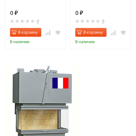
0
0
₽
₽
0
0
В корзину
В корзину
В наличии
В наличии