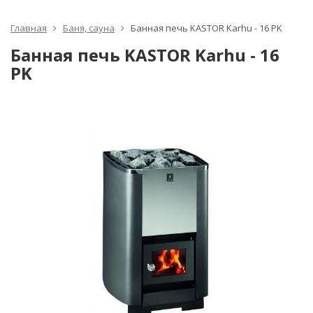
Главная
Баня, сауна
Банная печь KASTOR Karhu - 16 PK
Банная печь KASTOR Karhu - 16
PK