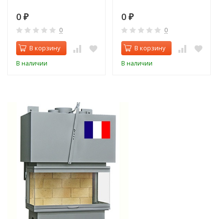
0
0
₽
₽
0
0
В корзину
В корзину
В наличии
В наличии