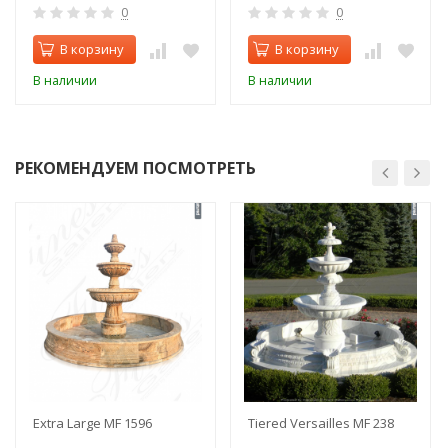
0
0
В корзину
В корзину
В наличии
В наличии
РЕКОМЕНДУЕМ ПОСМОТРЕТЬ
Extra Large MF 1596
Tiered Versailles MF 238