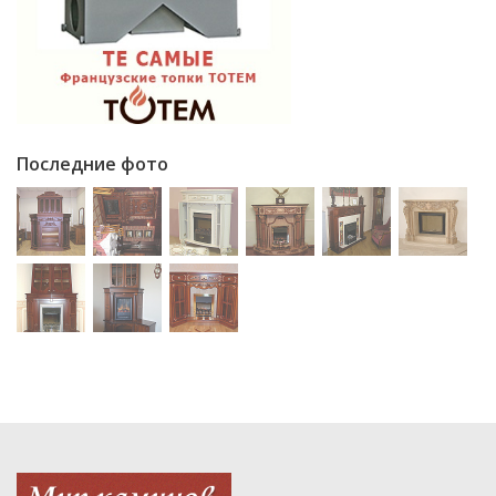
Последние фото