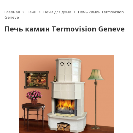
Главная
Печи
Печи для дома
Печь камин Termovision
Geneve
Печь камин Termovision Geneve