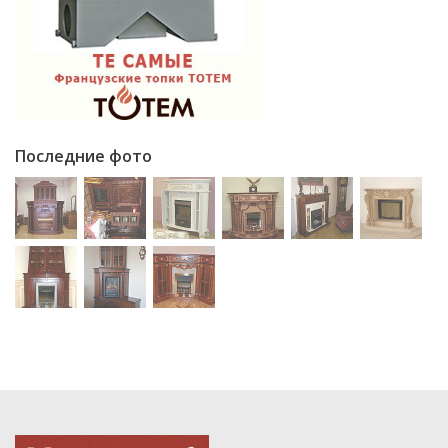
Последние фото