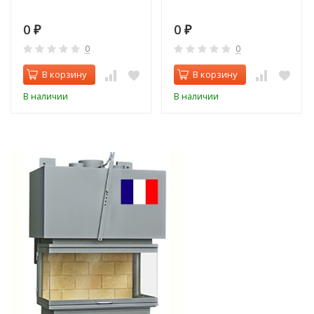
0
0
₽
₽
0
0
В корзину
В корзину
В наличии
В наличии