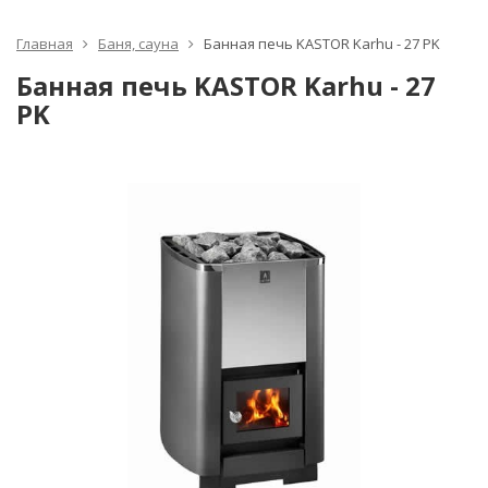
Главная
Баня, сауна
Банная печь KASTOR Karhu - 27 PK
Банная печь KASTOR Karhu - 27
PK