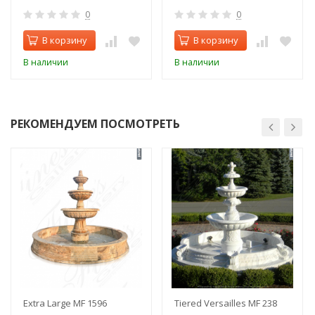
0
0
В корзину
В корзину
В наличии
В наличии
РЕКОМЕНДУЕМ ПОСМОТРЕТЬ
Extra Large MF 1596
Tiered Versailles MF 238