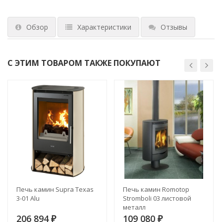
Обзор
Характеристики
Отзывы
С ЭТИМ ТОВАРОМ ТАКЖЕ ПОКУПАЮТ
Печь камин Supra Texas
Печь камин Romotop
3-01 Alu
Stromboli 03 листовой
металл
206 894
109 080
₽
₽