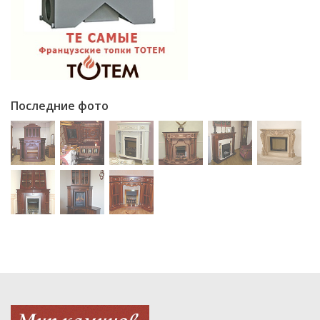
Последние фото