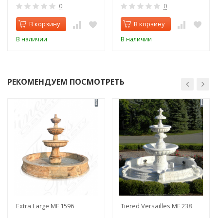
0
0
В корзину
В корзину
В наличии
В наличии
РЕКОМЕНДУЕМ ПОСМОТРЕТЬ
Extra Large MF 1596
Tiered Versailles MF 238