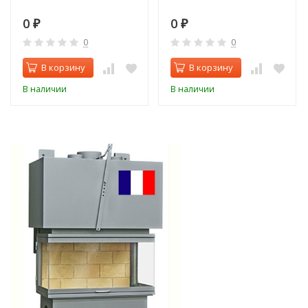
0
0
₽
₽
0
0
В корзину
В корзину
В наличии
В наличии