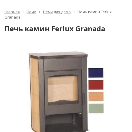
Главная
Печи
Печи для дома
Печь камин Ferlux
Granada
Печь камин Ferlux Granada