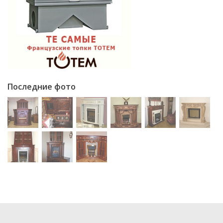
Последние фото