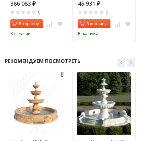
386 083
45 931
₽
₽
0
0
В корзину
В корзину
В наличии
В наличии
РЕКОМЕНДУЕМ ПОСМОТРЕТЬ