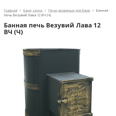
Главная
Баня, сауна
Печи дровяные для бани
Банная
печь Везувий Лава 12 ВЧ (Ч)
Банная печь Везувий Лава 12
ВЧ (Ч)