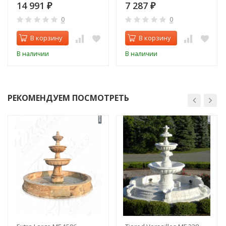
14 991
7 287
₽
₽
0
0
В корзину
В корзину
В наличии
В наличии
РЕКОМЕНДУЕМ ПОСМОТРЕТЬ