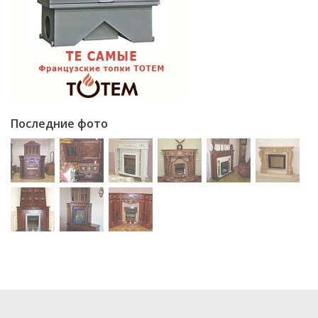
Последние фото