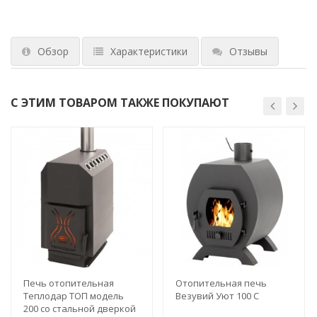
Обзор
Характеристики
Отзывы
С ЭТИМ ТОВАРОМ ТАКЖЕ ПОКУПАЮТ
Печь отопительная
Отопительная печь
Теплодар ТОП модель
Везувий Уют 100 С
200 со стальной дверкой