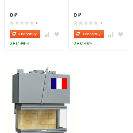
0
0
₽
₽
0
0
В корзину
В корзину
В наличии
В наличии