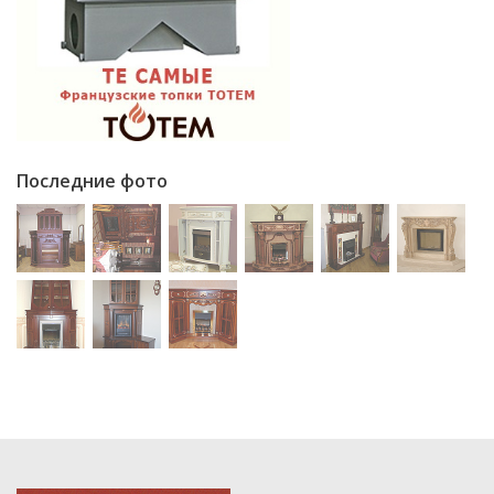
Последние фото