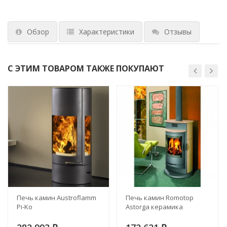
Обзор
Характеристики
Отзывы
С ЭТИМ ТОВАРОМ ТАКЖЕ ПОКУПАЮТ
Печь камин Austroflamm
Печь камин Romotop
Pi-Ko
Astorga керамика