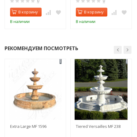
0
0
В корзину
В корзину
В наличии
В наличии
РЕКОМЕНДУЕМ ПОСМОТРЕТЬ
Extra Large MF 1596
Tiered Versailles MF 238