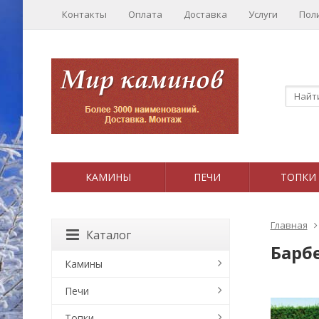
Контакты
Оплата
Доставка
Услуги
Пол
КАМИНЫ
ПЕЧИ
ТОПКИ
Главная
Каталог
Барбе
Камины
Печи
Топки