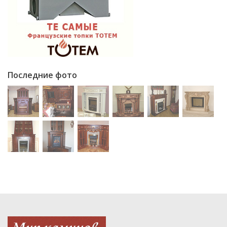
Последние фото