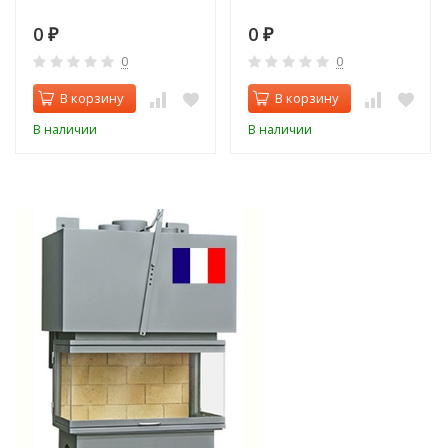
0
0
₽
₽
0
0
В корзину
В корзину
В наличии
В наличии