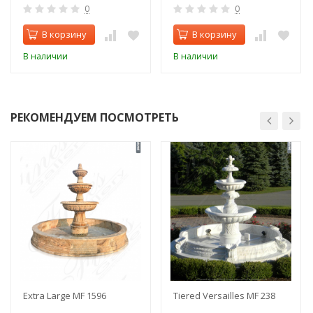
0
0
В корзину
В корзину
В наличии
В наличии
РЕКОМЕНДУЕМ ПОСМОТРЕТЬ
Extra Large MF 1596
Tiered Versailles MF 238