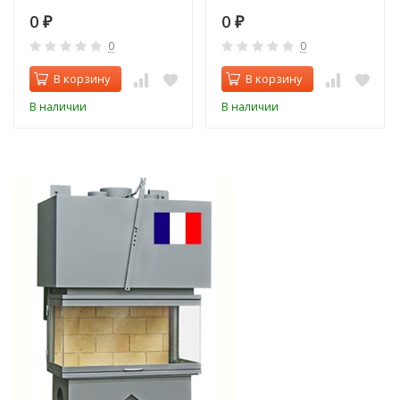
0
0
₽
₽
0
0
В корзину
В корзину
В наличии
В наличии