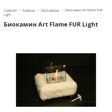
Главная
Камины
Биокамины
Биокамин Art Flame FUR
Light
Биокамин Art Flame FUR Light