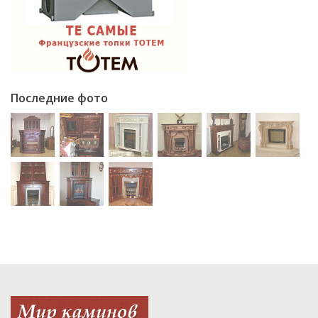
Последние фото