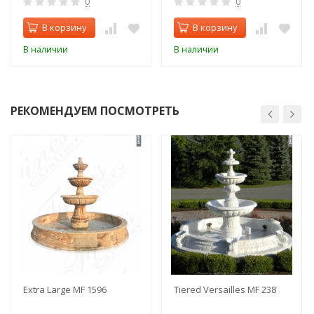
0
0
В корзину
В корзину
В наличии
В наличии
РЕКОМЕНДУЕМ ПОСМОТРЕТЬ
Extra Large MF 1596
Tiered Versailles MF 238