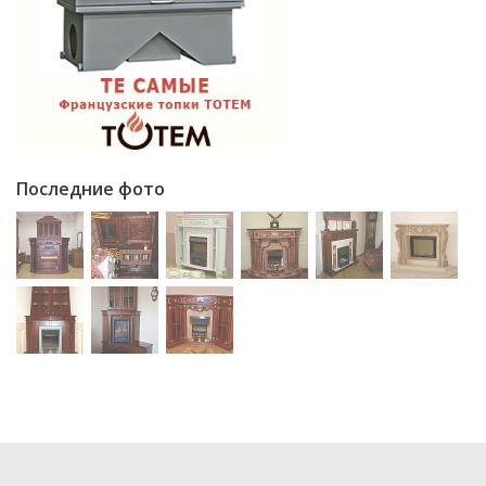
Последние фото