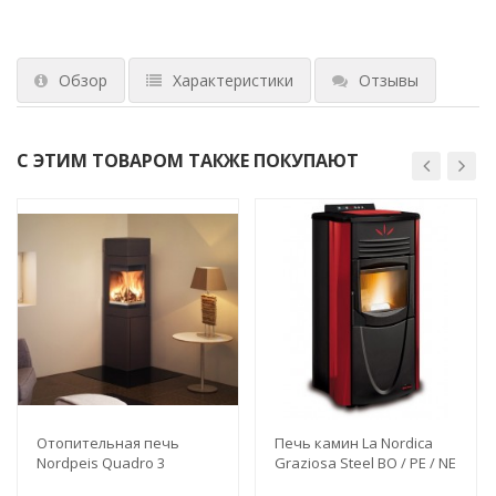
Обзор
Характеристики
Отзывы
С ЭТИМ ТОВАРОМ ТАКЖЕ ПОКУПАЮТ
Отопительная печь
Печь камин La Nordica
Nordpeis Quadro 3
Graziosa Steel BO / PE / NE