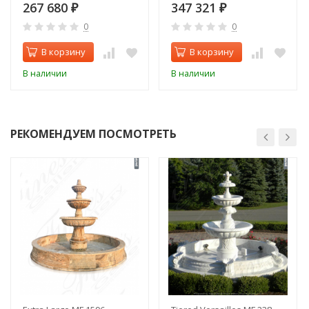
267 680
347 321
₽
₽
0
0
В корзину
В корзину
В наличии
В наличии
РЕКОМЕНДУЕМ ПОСМОТРЕТЬ