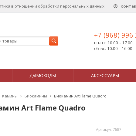
итика в отношении обработки персональных данныx
Конта
+7 (968) 996
пн-пт: 10.00 - 17.00
сб-вс: 10.00 - 16.00
ДЫМОХОДЫ
АКСЕССУАРЫ
Камины
Биокамины
Биокамин Art Flame Quadro
амин Art Flame Quadro
Артикул:
7687