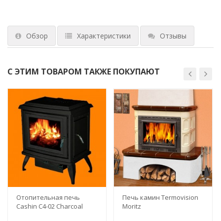
Обзор
Характеристики
Отзывы
С ЭТИМ ТОВАРОМ ТАКЖЕ ПОКУПАЮТ
Отопительная печь
Печь камин Termovision
Cashin C4-02 Charcoal
Moritz