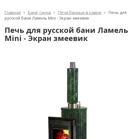
Главная
Баня, сауна
Печи банные в камне
Печь для
русской бани Ламель Mini - Экран змеевик
Печь для русской бани Ламель
Mini - Экран змеевик