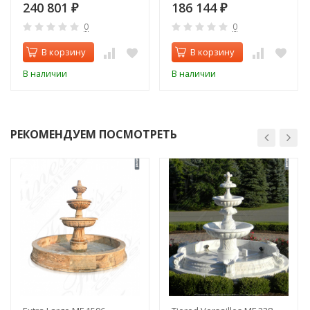
240 801
186 144
₽
₽
0
0
В корзину
В корзину
В наличии
В наличии
РЕКОМЕНДУЕМ ПОСМОТРЕТЬ