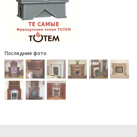
Последние фото