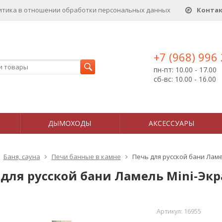
итика в отношении обработки персональных данныx
Конта
+7 (968) 996
пн-пт: 10.00 - 17.00
сб-вс: 10.00 - 16.00
ДЫМОХОДЫ
АКСЕССУАРЫ
Баня, сауна
Печи банные в камне
Печь для русской бани Ламе
 для русской бани Ламель Mini-Эк
Артикул:
16955