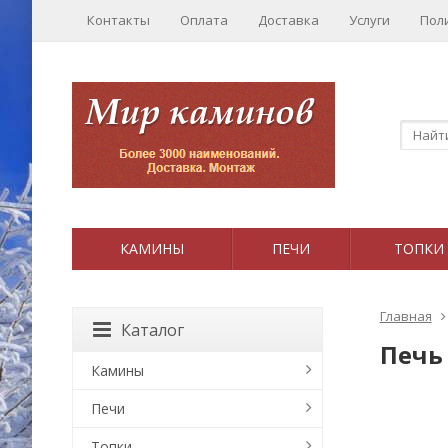
Контакты
Оплата
Доставка
Услуги
Пол
КАМИНЫ
ПЕЧИ
ТОПКИ
Главная
Каталог
Печь
Камины
Печи
Топки