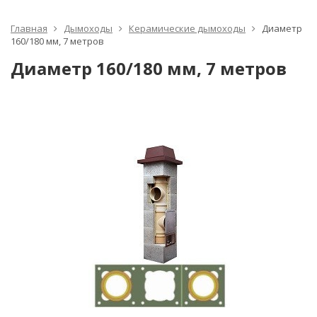
Главная
Дымоходы
Керамические дымоходы
Диаметр
160/180 мм, 7 метров
Диаметр 160/180 мм, 7 метров