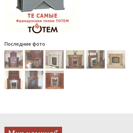
Последние фото