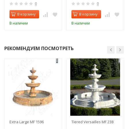
0
0
В корзину
В корзину
В наличии
В наличии
РЕКОМЕНДУЕМ ПОСМОТРЕТЬ
Extra Large MF 1596
Tiered Versailles MF 238