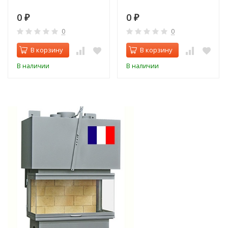
0
0
₽
₽
0
0
В корзину
В корзину
В наличии
В наличии