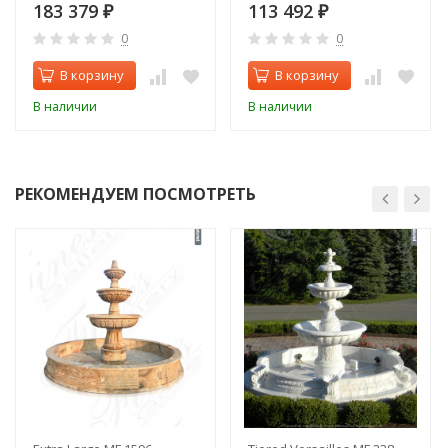
183 379
113 492
₽
₽
0
0
В корзину
В корзину
В наличии
В наличии
РЕКОМЕНДУЕМ ПОСМОТРЕТЬ