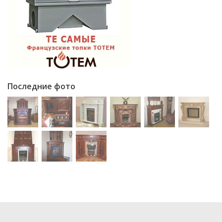
Последние фото