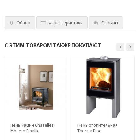
Обзор
Характеристики
Отзывы
С ЭТИМ ТОВАРОМ ТАКЖЕ ПОКУПАЮТ
Печь камин Chazelles
Печь отопительная
Modern Emaille
Thorma Ribe