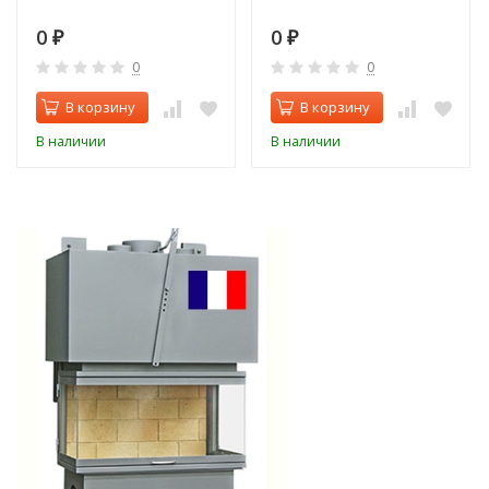
0
0
₽
₽
0
0
В корзину
В корзину
В наличии
В наличии