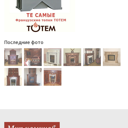
Последние фото