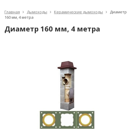
Главная
Дымоходы
Керамические дымоходы
Диаметр
160 мм, 4 метра
Диаметр 160 мм, 4 метра