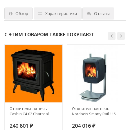
Обзор
Характеристики
Отзывы
С ЭТИМ ТОВАРОМ ТАКЖЕ ПОКУПАЮТ
Отопительная печь
Отопительная печь
Cashin C4-02 Charcoal
Nordpeis Smarty Rail 115
240 801
204 016
₽
₽