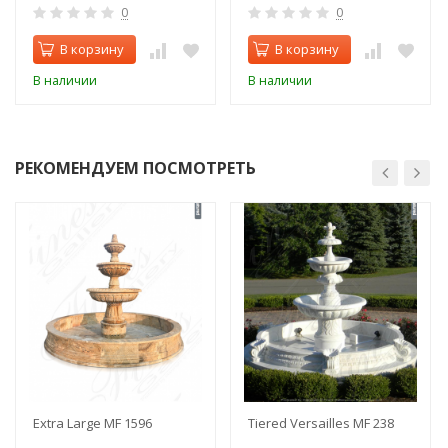
0
0
В корзину
В корзину
В наличии
В наличии
РЕКОМЕНДУЕМ ПОСМОТРЕТЬ
Extra Large MF 1596
Tiered Versailles MF 238