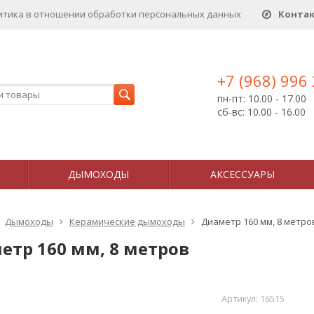
итика в отношении обработки персональных данныx
Конта
+7 (968) 996
пн-пт: 10.00 - 17.00
сб-вс: 10.00 - 16.00
ДЫМОХОДЫ
АКСЕССУАРЫ
Дымоходы
Керамические дымоходы
Диаметр 160 мм, 8 метро
етр 160 мм, 8 метров
Артикул:
16515