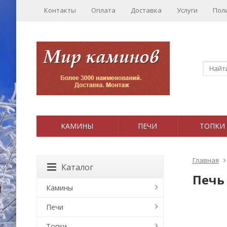
Контакты
Оплата
Доставка
Услуги
Пол
КАМИНЫ
ПЕЧИ
ТОПКИ
Главная
Каталог
Печь 
Камины
Печи
Топки