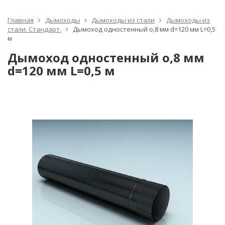
Главная
Дымоходы
Дымоходы из стали
Дымоходы из
стали. Стандарт.
Дымоход одностенный о,8 мм d=120 мм L=0,5
м
Дымоход одностенный о,8 мм
d=120 мм L=0,5 м