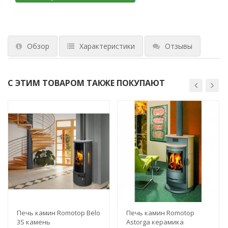
Обзор
Характеристики
Отзывы
С ЭТИМ ТОВАРОМ ТАКЖЕ ПОКУПАЮТ
Печь камин Romotop Belo
Печь камин Romotop
3S камень
Astorga керамика