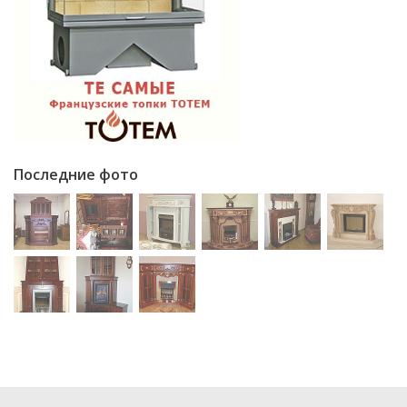
Последние фото