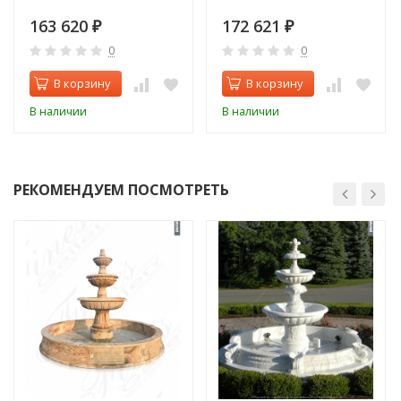
163 620
172 621
₽
₽
0
0
В корзину
В корзину
В наличии
В наличии
РЕКОМЕНДУЕМ ПОСМОТРЕТЬ