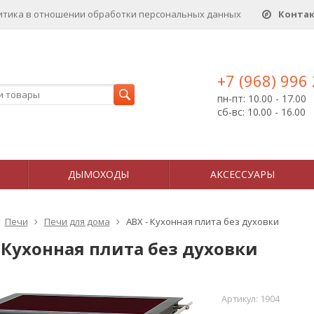
итика в отношении обработки персональных данныx
Конта
+7 (968) 996
пн-пт: 10.00 - 17.00
сб-вс: 10.00 - 16.00
ДЫМОХОДЫ
АКСЕССУАРЫ
Печи
Печи для дома
ABX - Кухонная плита без духовки
 Кухонная плита без духовки
Артикул:
1904