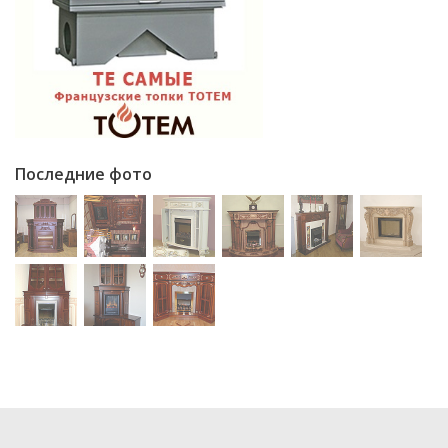
Последние фото