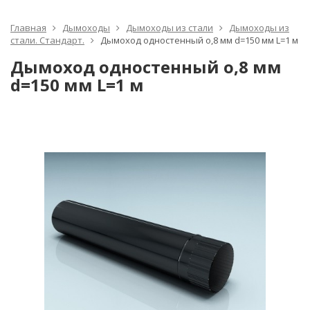
Главная
Дымоходы
Дымоходы из стали
Дымоходы из
стали. Стандарт.
Дымоход одностенный о,8 мм d=150 мм L=1 м
Дымоход одностенный о,8 мм
d=150 мм L=1 м