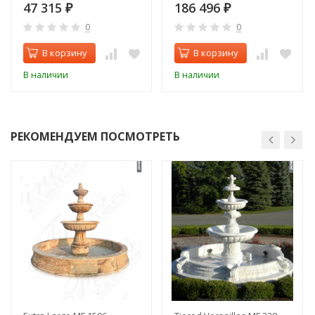
47 315
186 496
₽
₽
0
0
В корзину
В корзину
В наличии
В наличии
РЕКОМЕНДУЕМ ПОСМОТРЕТЬ