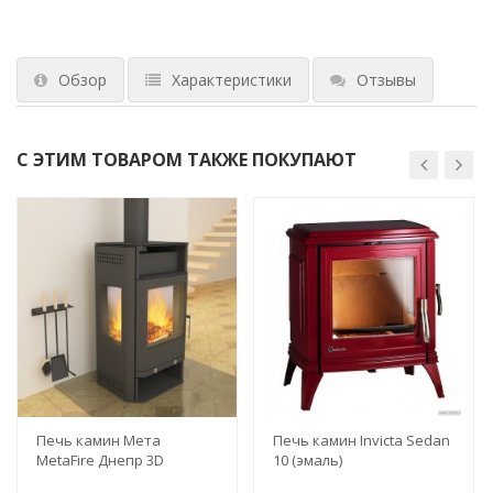
Обзор
Характеристики
Отзывы
С ЭТИМ ТОВАРОМ ТАКЖЕ ПОКУПАЮТ
Печь камин Мета
Печь камин Invicta Sedan
MetaFire Днепр 3D
10 (эмаль)