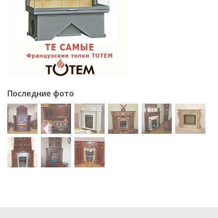
Последние фото