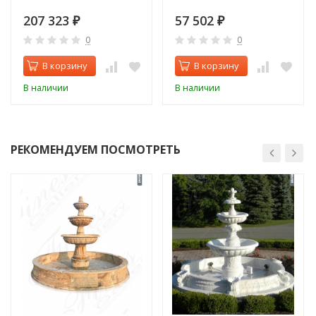
207 323
57 502
₽
₽
0
0
В корзину
В корзину
В наличии
В наличии
РЕКОМЕНДУЕМ ПОСМОТРЕТЬ