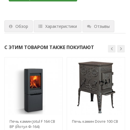
Обзор
Характеристики
Отзывы
С ЭТИМ ТОВАРОМ ТАКЖЕ ПОКУПАЮТ
Печь камин Jotul F 164 CB
Печь камин Dovre 100 CB
BP (Йотул Ф-164)