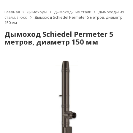
Главная
Дымоходы
Дымоходы из стали
Дымоходы из
стали. Люкс.
Дымоход Schiedel Permeter 5 метров, диаметр
150 мм
Дымоход Schiedel Permeter 5
метров, диаметр 150 мм