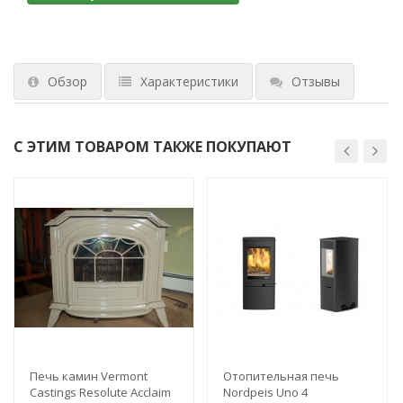
Обзор
Характеристики
Отзывы
С ЭТИМ ТОВАРОМ ТАКЖЕ ПОКУПАЮТ
Печь камин Vermont
Отопительная печь
Castings Resolute Acclaim
Nordpeis Uno 4