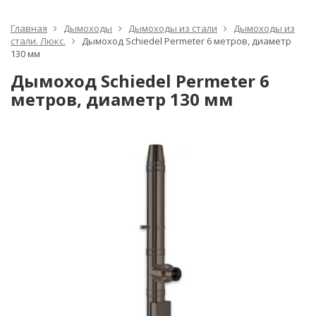
Главная
Дымоходы
Дымоходы из стали
Дымоходы из
стали. Люкс.
Дымоход Schiedel Permeter 6 метров, диаметр
130 мм
Дымоход Schiedel Permeter 6
метров, диаметр 130 мм