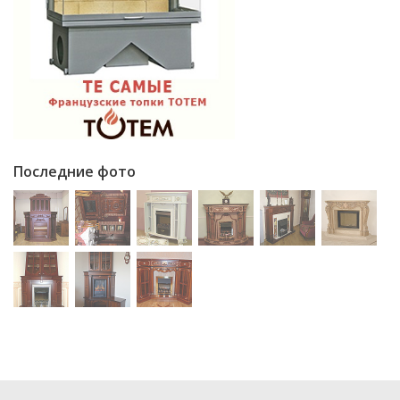
Последние фото