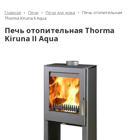
Главная
Печи
Печи для дома
Печь отопительная
Thorma Kiruna II Aqua
Печь отопительная Thorma
Kiruna II Aqua