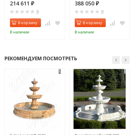
214 611
388 050
₽
₽
0
0
В корзину
В корзину
В наличии
В наличии
РЕКОМЕНДУЕМ ПОСМОТРЕТЬ