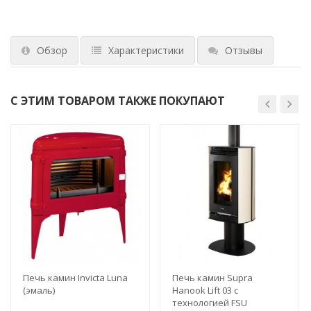
Обзор
Характеристики
Отзывы
С ЭТИМ ТОВАРОМ ТАКЖЕ ПОКУПАЮТ
Печь камин Invicta Luna
Печь камин Supra
(эмаль)
Hanook Lift 03 с
технологией FSU