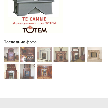
Последние фото