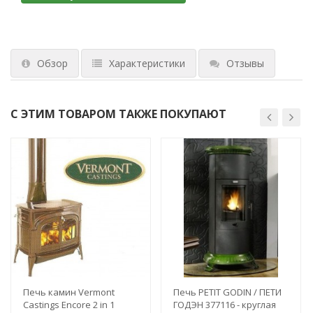
Обзор
Характеристики
Отзывы
С ЭТИМ ТОВАРОМ ТАКЖЕ ПОКУПАЮТ
Печь камин Vermont
Печь PETIT GODIN / ПЕТИ
Castings Encore 2 in 1
ГОДЭН 377116 - круглая