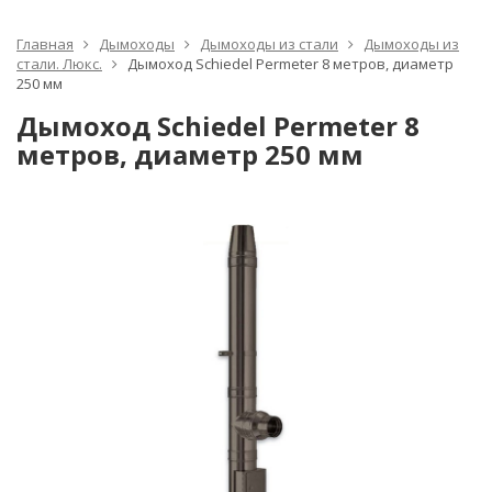
Главная
Дымоходы
Дымоходы из стали
Дымоходы из
стали. Люкс.
Дымоход Schiedel Permeter 8 метров, диаметр
250 мм
Дымоход Schiedel Permeter 8
метров, диаметр 250 мм