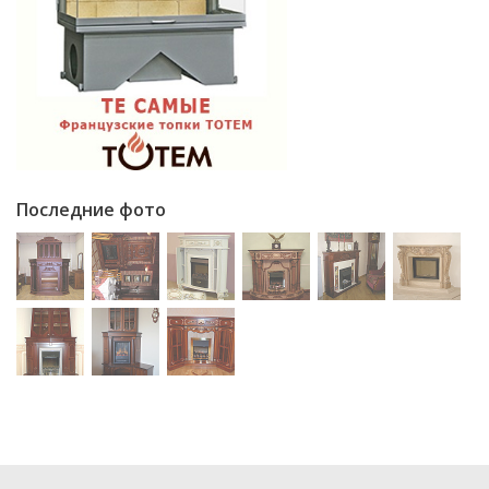
Последние фото