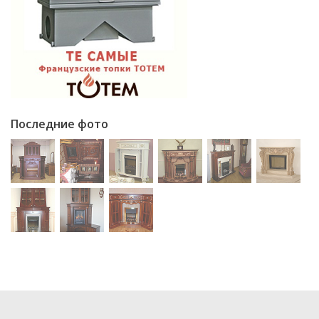
Последние фото