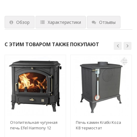
Обзор
Характеристики
Отзывы
С ЭТИМ ТОВАРОМ ТАКЖЕ ПОКУПАЮТ
Отопительная чугунная
Печь камин Kratki Koza
печь Efel Harmony 12
K8 термостат