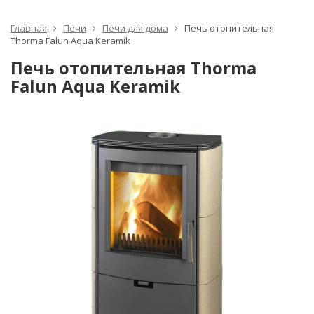
Главная
Печи
Печи для дома
Печь отопительная
Thorma Falun Aqua Keramik
Печь отопительная Thorma
Falun Aqua Keramik