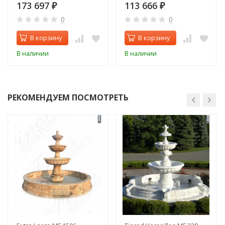
173 697
113 666
₽
₽
0
0
В корзину
В корзину
В наличии
В наличии
РЕКОМЕНДУЕМ ПОСМОТРЕТЬ