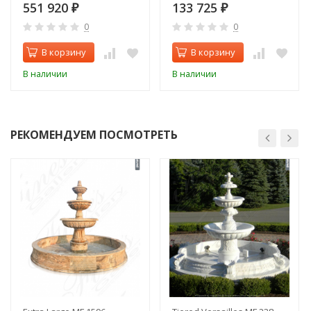
551 920
133 725
₽
₽
0
0
В корзину
В корзину
В наличии
В наличии
РЕКОМЕНДУЕМ ПОСМОТРЕТЬ