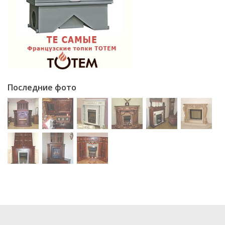
Последние фото