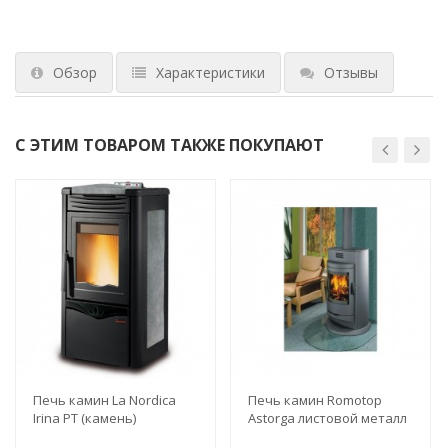
Обзор
Характеристики
Отзывы
С ЭТИМ ТОВАРОМ ТАКЖЕ ПОКУПАЮТ
Печь камин La Nordica
Печь камин Romotop
Irina PT (камень)
Astorga листовой металл