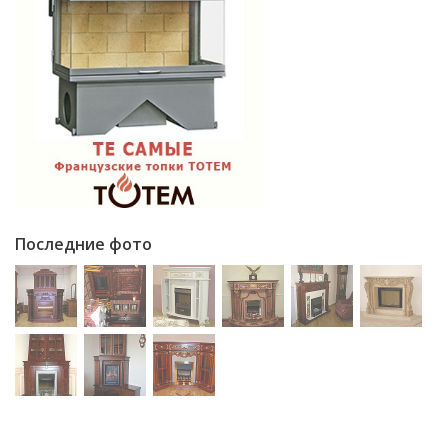
Последние фото