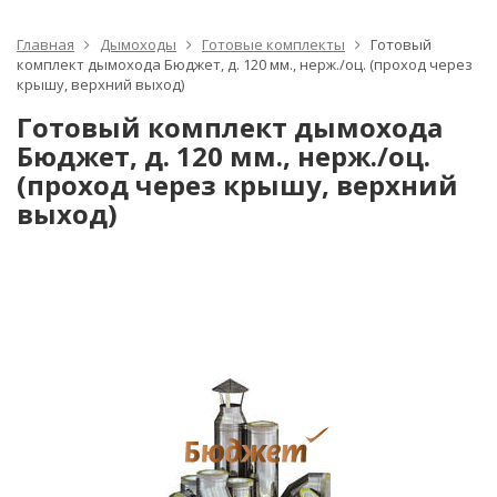
Главная
Дымоходы
Готовые комплекты
Готовый
комплект дымохода Бюджет, д. 120 мм., нерж./оц. (проход через
крышу, верхний выход)
Готовый комплект дымохода
Бюджет, д. 120 мм., нерж./оц.
(проход через крышу, верхний
выход)