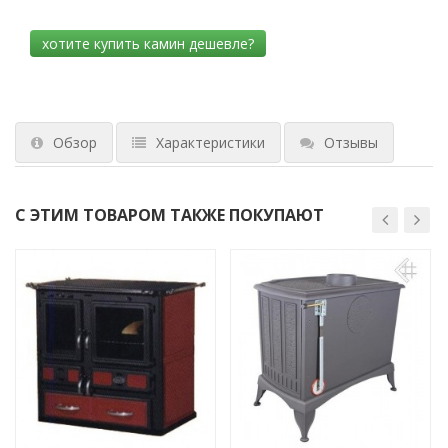
Обзор
Характеристики
Отзывы
С ЭТИМ ТОВАРОМ ТАКЖЕ ПОКУПАЮТ