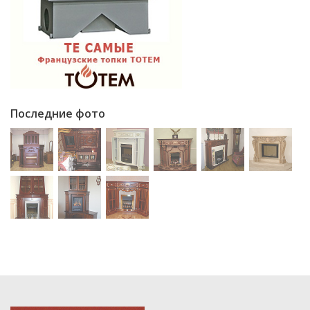
Последние фото