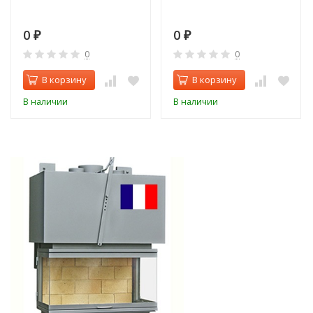
0
0
₽
₽
0
0
В корзину
В корзину
В наличии
В наличии