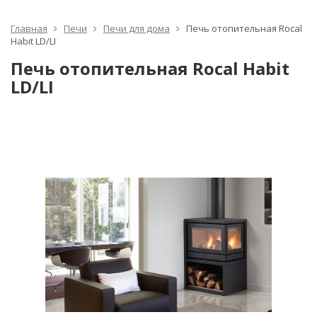
Главная
Печи
Печи для дома
Печь отопительная Rocal
Habit LD/LI
Печь отопительная Rocal Habit
LD/LI