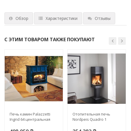
Обзор
Характеристики
Отзывы
С ЭТИМ ТОВАРОМ ТАКЖЕ ПОКУПАЮТ
Печь камин Palazzetti
Отопительная печь
Ingrid 64 центральная
Nordpeis Quadro 1