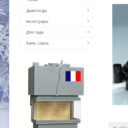
Дымоходы
Аксессуары
Для сада
Баня, сауна