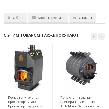
Обзор
Характеристики
Отзывы
С ЭТИМ ТОВАРОМ ТАКЖЕ ПОКУПАЮТ
Печь отопительная
Печь отопительная
Профессор Бутаков
Бренеран (Буллерьян)
Профессор с чугунной
АОТ-14 тип 02 со стеклом