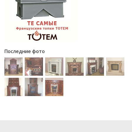
Последние фото