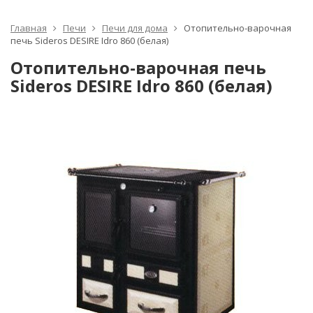
Главная
Печи
Печи для дома
Отопительно-варочная
печь Sideros DESIRE Idro 860 (белая)
Отопительно-варочная печь
Sideros DESIRE Idro 860 (белая)