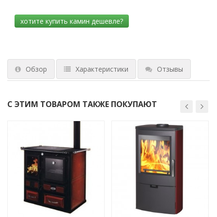
Обзор
Характеристики
Отзывы
С ЭТИМ ТОВАРОМ ТАКЖЕ ПОКУПАЮТ