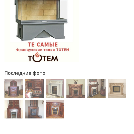
Последние фото