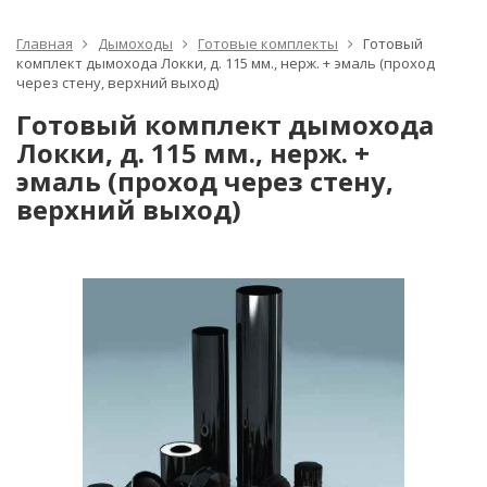
Главная
Дымоходы
Готовые комплекты
Готовый
комплект дымохода Локки, д. 115 мм., нерж. + эмаль (проход
через стену, верхний выход)
Готовый комплект дымохода
Локки, д. 115 мм., нерж. +
эмаль (проход через стену,
верхний выход)