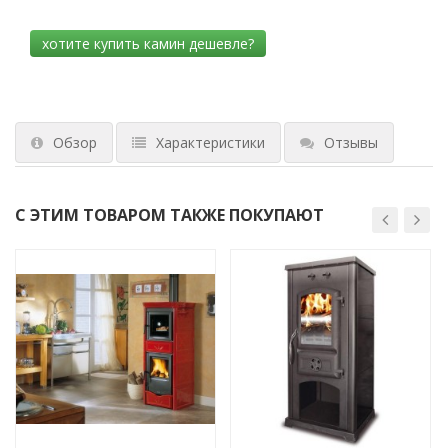
Обзор
Характеристики
Отзывы
С ЭТИМ ТОВАРОМ ТАКЖЕ ПОКУПАЮТ