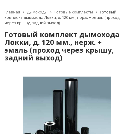
Главная
Дымоходы
Готовые комплекты
Готовый
комплект дымохода Локки, д. 120 мм., нерж. + эмаль (проход
через крышу, задний выход)
Готовый комплект дымохода
Локки, д. 120 мм., нерж. +
эмаль (проход через крышу,
задний выход)