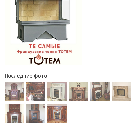
Последние фото