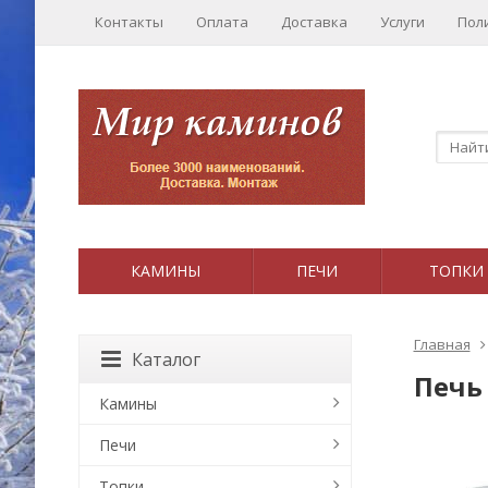
Контакты
Оплата
Доставка
Услуги
Пол
КАМИНЫ
ПЕЧИ
ТОПКИ
Главная
Каталог
Печь
Камины
Печи
Топки