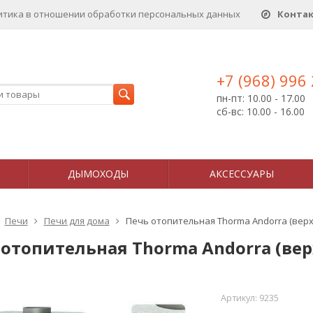
итика в отношении обработки персональных данныx
Конта
+7 (968) 996
пн-пт: 10.00 - 17.00
сб-вс: 10.00 - 16.00
ДЫМОХОДЫ
АКСЕССУАРЫ
Печи
Печи для дома
Печь отопительная Thorma Andorra (верх
 отопительная Thorma Andorra (вер
Артикул:
9235