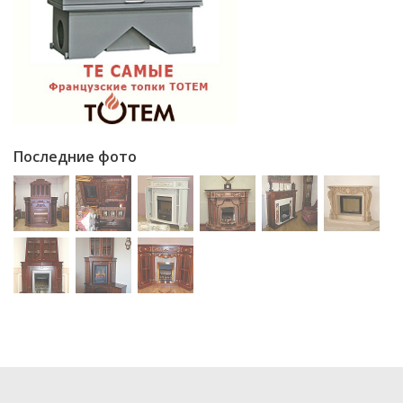
Последние фото