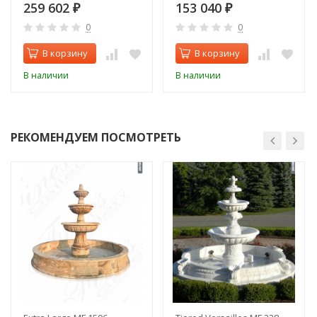
259 602
153 040
₽
₽
0
0
В корзину
В корзину
В наличии
В наличии
РЕКОМЕНДУЕМ ПОСМОТРЕТЬ