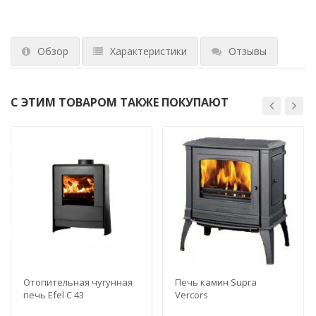
Обзор
Характеристики
Отзывы
С ЭТИМ ТОВАРОМ ТАКЖЕ ПОКУПАЮТ
Отопительная чугунная
Печь камин Supra
печь Efel C 43
Vercors