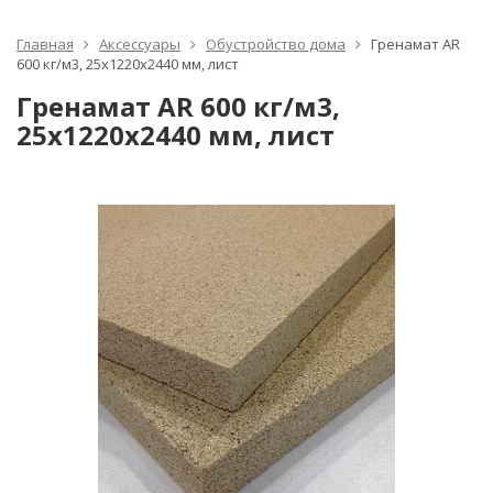
Главная
Аксессуары
Обустройство дома
Гренамат AR
600 кг/м3, 25x1220x2440 мм, лист
Гренамат AR 600 кг/м3,
25x1220x2440 мм, лист