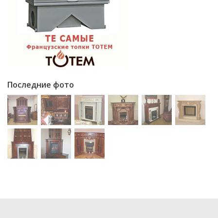
Последние фото