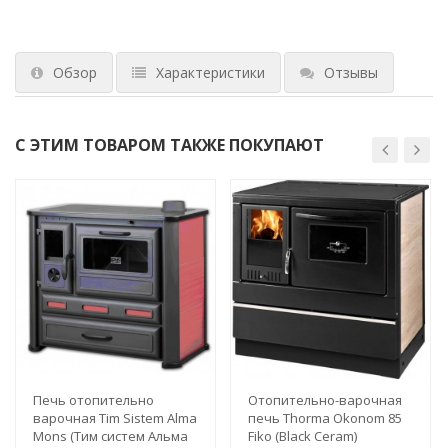
Обзор
Характеристики
Отзывы
С ЭТИМ ТОВАРОМ ТАКЖЕ ПОКУПАЮТ
Печь отопительно
Отопительно-варочная
варочная Tim Sistem Alma
печь Thorma Okonom 85
Mons (Тим систем Альма
Fiko (Black Ceram)