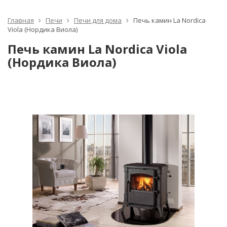
Главная
Печи
Печи для дома
Печь камин La Nordica
Viola (Нордика Виола)
Печь камин La Nordica Viola
(Нордика Виола)