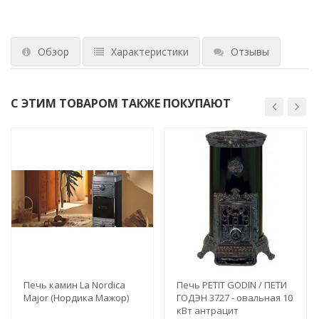
Обзор
Характеристики
Отзывы
С ЭТИМ ТОВАРОМ ТАКЖЕ ПОКУПАЮТ
Печь камин La Nordica
Печь PETIT GODIN / ПЕТИ
Major (Нордика Мажор)
ГОДЭН 3727 - овальная 10
кВт антрацит