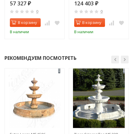
57 327
124 403
₽
₽
0
0
В корзину
В корзину
В наличии
В наличии
РЕКОМЕНДУЕМ ПОСМОТРЕТЬ