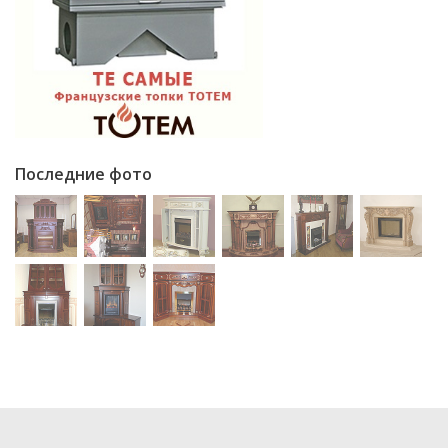
Последние фото