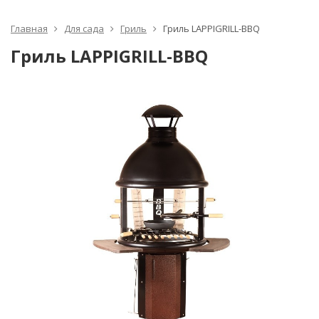
Главная
Для сада
Гриль
Гриль LAPPIGRILL-BBQ
Гриль LAPPIGRILL-BBQ