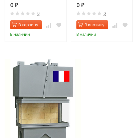
0
0
₽
₽
0
0
В корзину
В корзину
В наличии
В наличии