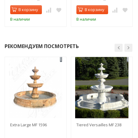
В корзину
В корзину
В наличии
В наличии
РЕКОМЕНДУЕМ ПОСМОТРЕТЬ
Extra Large MF 1596
Tiered Versailles MF 238