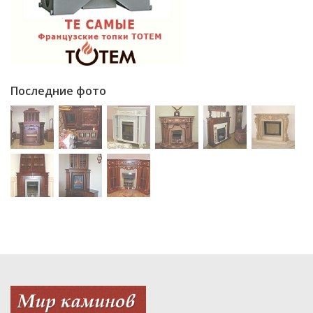
Последние фото