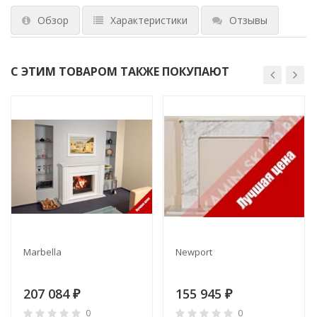
Обзор
Характеристики
Отзывы
С ЭТИМ ТОВАРОМ ТАКЖЕ ПОКУПАЮТ
Marbella
Newport
207 084
155 945
₽
₽
0
0