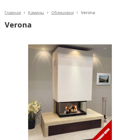
Главная
Камины
Облицовки
Verona
Verona