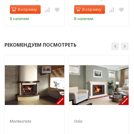
В корзину
В корзину
В наличии
В наличии
РЕКОМЕНДУЕМ ПОСМОТРЕТЬ
Montecristo
Oslo