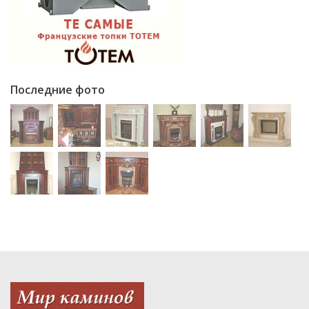
Последние фото