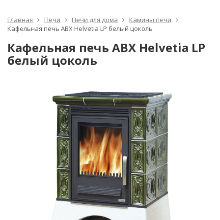
Главная
Печи
Печи для дома
Камины печи
Кафельная печь ABX Helvetia LP белый цоколь
Кафельная печь ABX Helvetia LP
белый цоколь