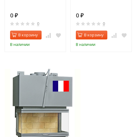
0
0
₽
₽
0
0
В корзину
В корзину
В наличии
В наличии