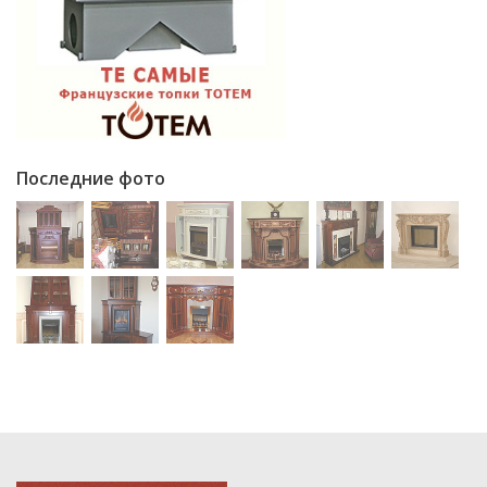
Последние фото