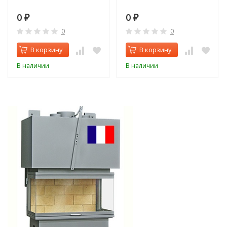
0
0
₽
₽
0
0
В корзину
В корзину
В наличии
В наличии