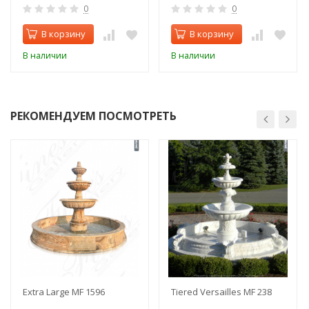
0
0
В корзину
В корзину
В наличии
В наличии
РЕКОМЕНДУЕМ ПОСМОТРЕТЬ
Extra Large MF 1596
Tiered Versailles MF 238