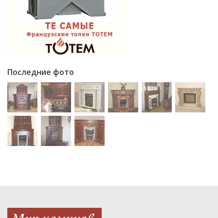
Последние фото