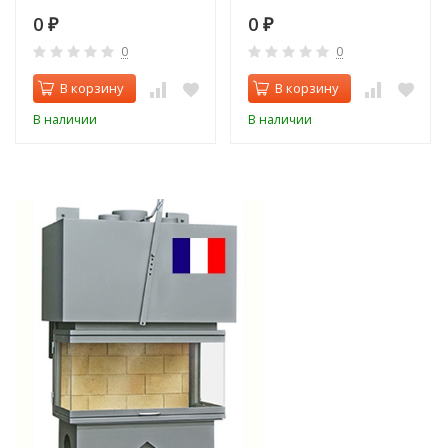
0
0
₽
₽
0
0
В корзину
В корзину
В наличии
В наличии