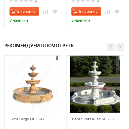
0
0
В корзину
В корзину
В наличии
В наличии
РЕКОМЕНДУЕМ ПОСМОТРЕТЬ
Extra Large MF 1596
Tiered Versailles MF 238