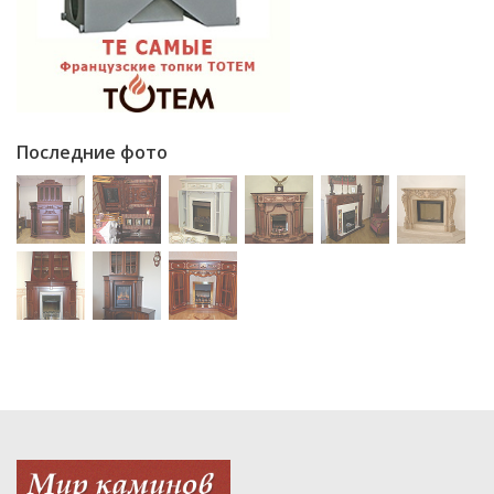
Последние фото