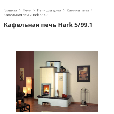
Главная
Печи
Печи для дома
Камины печи
Кафельная печь Hark 5/99.1
Кафельная печь Hark 5/99.1